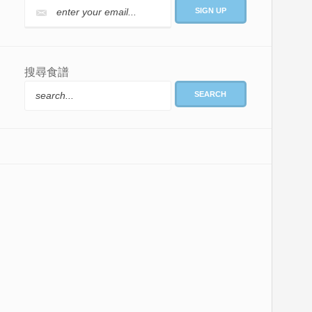
搜尋食譜
SEARCH