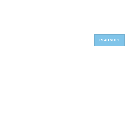
READ MORE