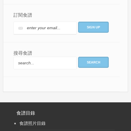
訂閱食譜
搜尋食譜
SEARCH
食譜目錄
食譜照片目錄