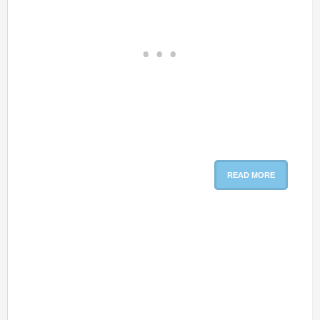
READ MORE