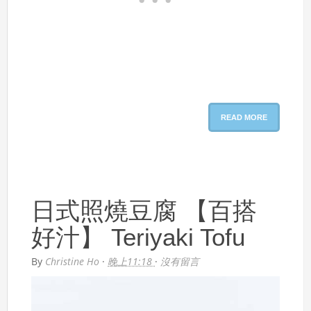
READ MORE
日式照燒豆腐 【百搭
好汁】 Teriyaki Tofu
By
Christine Ho
·
晚上11:18
·
沒有留言