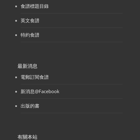
食譜標題目錄
英文食譜
特約食譜
最新消息
電郵訂閱食譜
新消息@Facebook
出版的書
有關本站