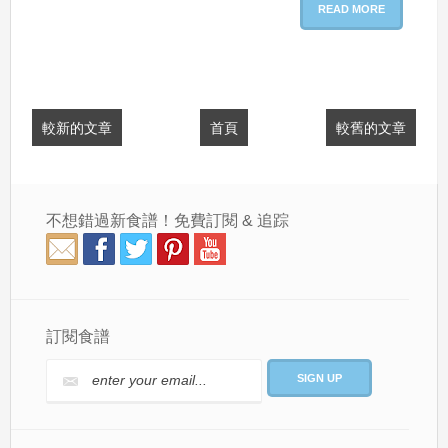
READ MORE
較新的文章
首頁
較舊的文章
不想錯過新食譜！免費訂閱 & 追踪
訂閱食譜