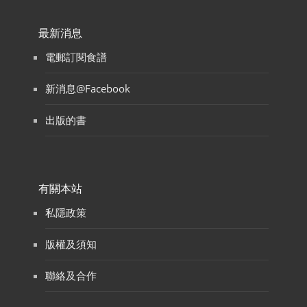
最新消息
電郵訂閱食譜
新消息@Facebook
出版的書
有關本站
私隱政策
版權及須知
聯絡及合作