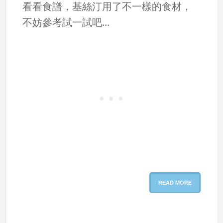
看看食譜，基絲汀用了不一樣的食材，
不妨參考試一試吧...
READ MORE