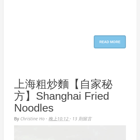
READ MORE
上海粗炒麵【自家秘
方】Shanghai Fried
Noodles
By
Christine Ho
·
晚上10:12
·
13 則留言