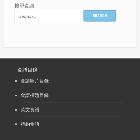
搜尋食譜
SEARCH
食譜目錄
食譜照片目錄
食譜標題目錄
英文食譜
特約食譜