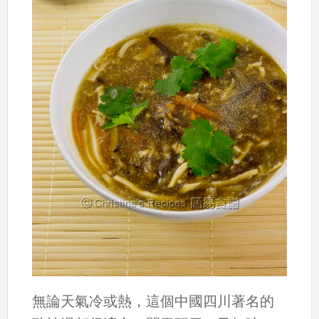
無論天氣冷或熱，這個中國四川著名的