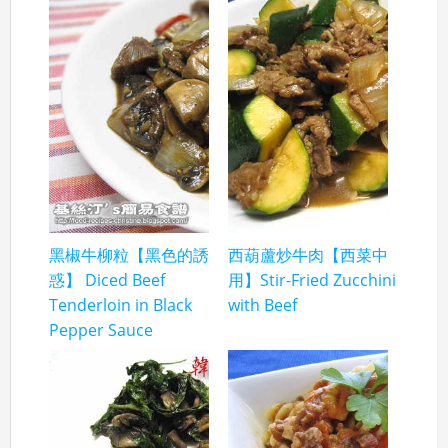
黑椒牛柳粒【黑色的誘
西葫蘆炒牛肉【西菜中
惑】 Diced Beef
用】Stir-Fried Zucchini
Tenderloin in Black
with Beef
Pepper Sauce