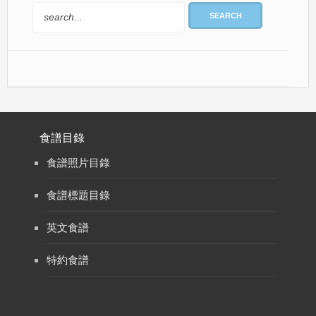
SEARCH
食譜目錄
食譜照片目錄
食譜標題目錄
英文食譜
特約食譜