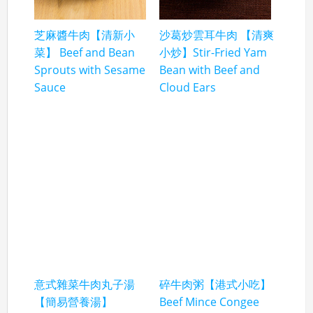
芝麻醬牛肉【清新小
沙葛炒雲耳牛肉 【清爽
菜】 Beef and Bean
小炒】Stir-Fried Yam
Sprouts with Sesame
Bean with Beef and
Sauce
Cloud Ears
意式雜菜牛肉丸子湯
碎牛肉粥【港式小吃】
【簡易營養湯】
Beef Mince Congee