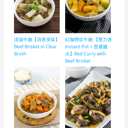
清湯牛腩【清香美味】
紅咖哩炆牛腩 【壓力煲
Beef Brisket in Clear
Instant Pot + 普通爐
Broth
火】Red Curry with
Beef Brisket