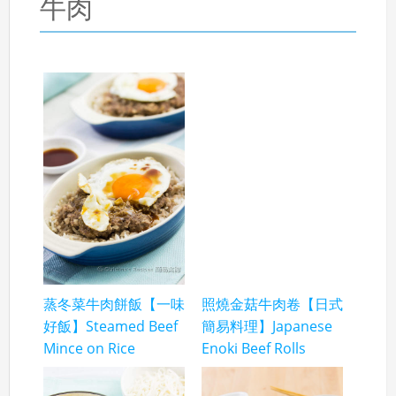
牛肉
蒸冬菜牛肉餅飯【一味
照燒金菇牛肉卷【日式
好飯】Steamed Beef
簡易料理】Japanese
Mince on Rice
Enoki Beef Rolls