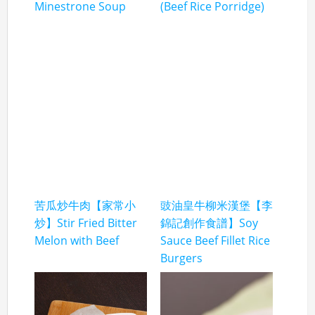
Minestrone Soup
(Beef Rice Porridge)
苦瓜炒牛肉【家常小
豉油皇牛柳米漢堡【李
炒】Stir Fried Bitter
錦記創作食譜】Soy
Melon with Beef
Sauce Beef Fillet Rice
Burgers