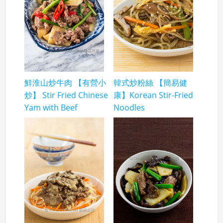
鮮淮山炒牛肉 【有營小
韓式炒粉絲 【簡易健
炒】 Stir Fried Chinese
康】Korean Stir-Fried
Yam with Beef
Noodles