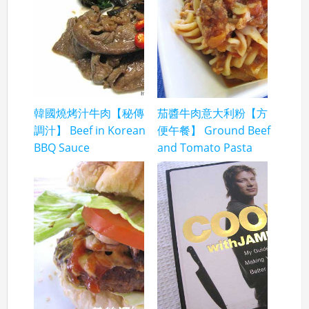
韓國燒烤汁牛肉【秘傳
茄醬牛肉意大利粉【方
調汁】 Beef in Korean
便午餐】 Ground Beef
BBQ Sauce
and Tomato Pasta