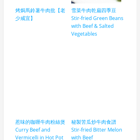
烤焗馬鈴薯牛肉批【老
雪菜牛肉乾扁四季豆
少咸宜】
Stir-fried Green Beans
with Beef & Salted
Vegetables
惹味的咖喱牛肉粉絲煲
秘製苦瓜炒牛肉食譜
Curry Beef and
Stir-fried Bitter Melon
Vermicelli in Hot Pot
with Beef