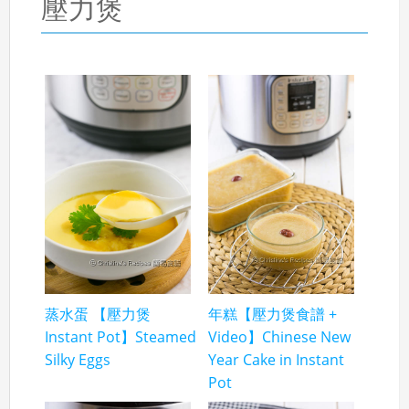
壓力煲
蒸水蛋 【壓力煲
年糕【壓力煲食譜 +
Instant Pot】Steamed
Video】Chinese New
Silky Eggs
Year Cake in Instant
Pot