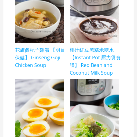
花旗參杞子雞湯 【明目
椰汁紅豆黑糯米糖水
保健】 Ginseng Goji
【Instant Pot 壓力煲食
Chicken Soup
譜】 Red Bean and
Coconut Milk Soup