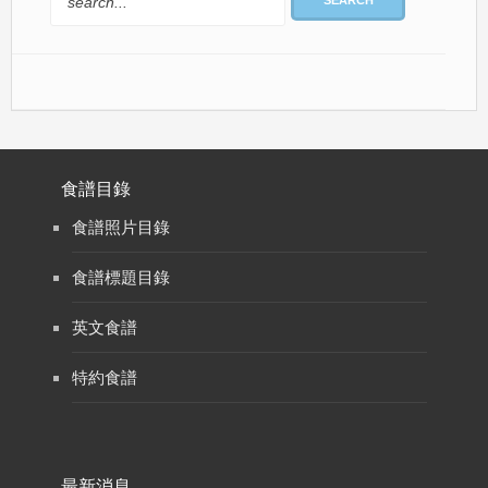
SEARCH
食譜目錄
食譜照片目錄
食譜標題目錄
英文食譜
特約食譜
最新消息