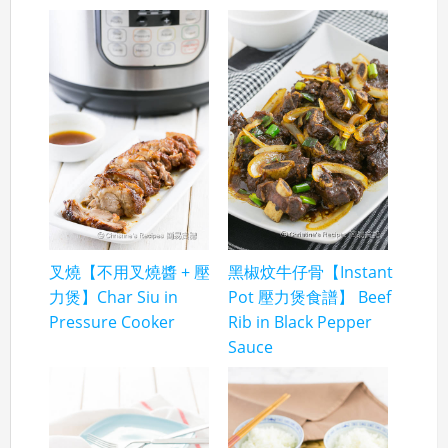
叉燒【不用叉燒醬 + 壓
黑椒炆牛仔骨【Instant
力煲】Char Siu in
Pot 壓力煲食譜】 Beef
Pressure Cooker
Rib in Black Pepper
Sauce