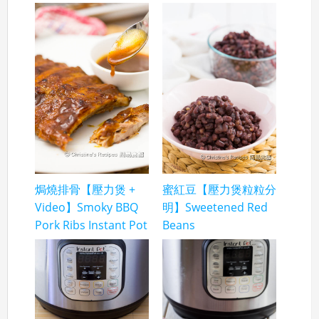
焗燒排骨【壓力煲 +
蜜紅豆【壓力煲粒粒分
Video】Smoky BBQ
明】Sweetened Red
Pork Ribs Instant Pot
Beans