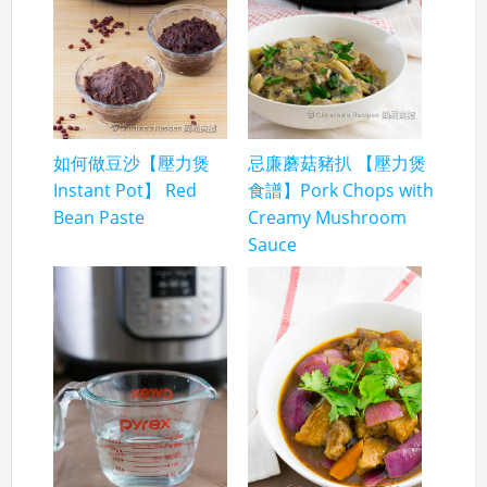
如何做豆沙【壓力煲
忌廉蘑菇豬扒 【壓力煲
Instant Pot】 Red
食譜】Pork Chops with
Bean Paste
Creamy Mushroom
Sauce