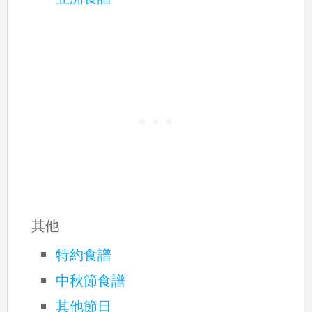
其他
特約食譜
中秋節食譜
其他節日