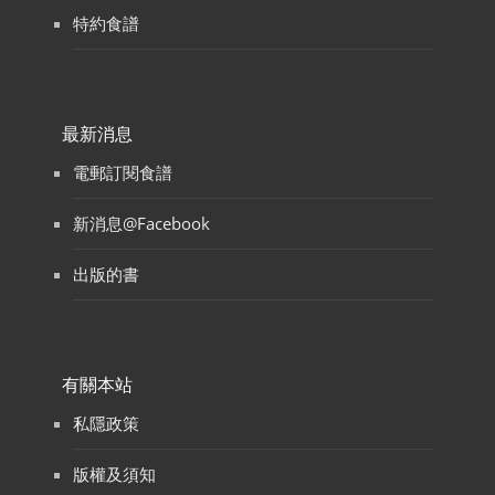
特約食譜
最新消息
電郵訂閱食譜
新消息@Facebook
出版的書
有關本站
私隱政策
版權及須知