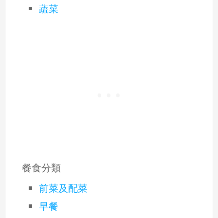
蔬菜
餐食分類
前菜及配菜
早餐