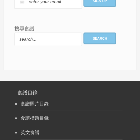
搜尋食譜
SEARCH
食譜目錄
食譜照片目錄
食譜標題目錄
英文食譜