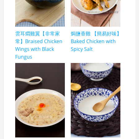
雲耳燜雞翼【非常家
焗鹽香雞 【簡易好味】
常】Braised Chicken
Baked Chicken with
Wings with Black
Spicy Salt
Fungus