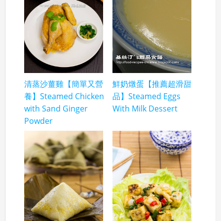
清蒸沙薑雞【簡單又營
鮮奶燉蛋【推薦超滑甜
養】Steamed Chicken
品】Steamed Eggs
with Sand Ginger
With Milk Dessert
Powder