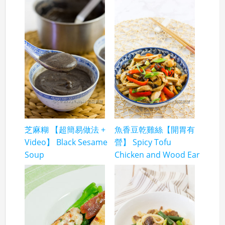
芝麻糊 【超簡易做法 +
魚香豆乾雞絲【開胃有
Video】 Black Sesame
營】 Spicy Tofu
Soup
Chicken and Wood Ear