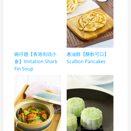
碗仔翅【香港街頭小
蔥油餅【酥軟可口】
食】Imitation Shark
Scallion Pancakes
Fin Soup