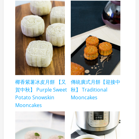
椰香紫薯冰皮月餅 【又
傳統廣式月餅【迎接中
賀中秋】 Purple Sweet
秋】 Traditional
Potato Snowskin
Mooncakes
Mooncakes