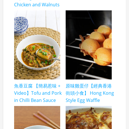
Chicken and Walnuts
魚香豆腐 【簡易惹味 +
原味雞蛋仔【經典香港
Video】Tofu and Pork
街頭小食】 Hong Kong
in Chilli Bean Sauce
Style Egg Waffle