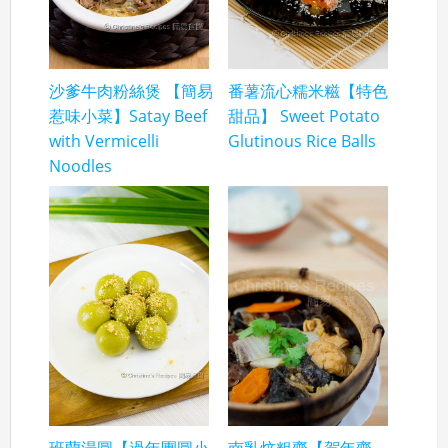
沙爹牛肉粉絲煲 【簡易
番薯流心糯米糍【特色
惹味小菜】Satay Beef
甜品】 Sweet Potato
with Vermicelli
Glutinous Rice Balls
Noodles