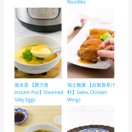
Noodles
蒸水蛋 【壓力煲
瑞士雞翼 【自製香草汁
Instant Pot】Steamed
料】Swiss Chicken
Silky Eggs
Wings