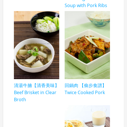
Soup with Pork Ribs
清湯牛腩【清香美味】
回鍋肉 【偷步食譜】
Beef Brisket in Clear
Twice Cooked Pork
Broth