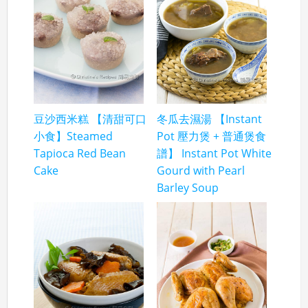
豆沙西米糕 【清甜可口
冬瓜去濕湯 【Instant
小食】Steamed
Pot 壓力煲 + 普通煲食
Tapioca Red Bean
譜】 Instant Pot White
Cake
Gourd with Pearl
Barley Soup