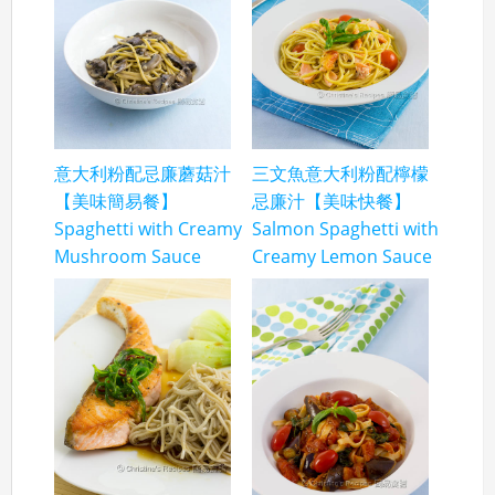
意大利粉配忌廉蘑菇汁
三文魚意大利粉配檸檬
【美味簡易餐】
忌廉汁【美味快餐】
Spaghetti with Creamy
Salmon Spaghetti with
Mushroom Sauce
Creamy Lemon Sauce