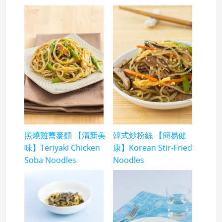
照燒雞蕎麥麵 【清新美
韓式炒粉絲 【簡易健
味】Teriyaki Chicken
康】Korean Stir-Fried
Soba Noodles
Noodles