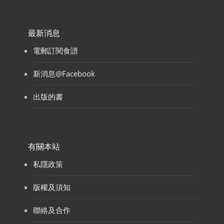
最新消息
電郵訂閱食譜
新消息@Facebook
出版的書
有關本站
私隱政策
版權及須知
聯絡及合作