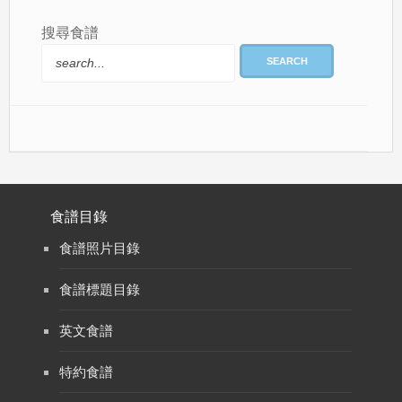
搜尋食譜
SEARCH
食譜目錄
食譜照片目錄
食譜標題目錄
英文食譜
特約食譜