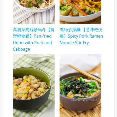
高麗菜肉絲炒烏冬【有
肉絲炒拉麵 【惹味輕便
營輕食餐】Pan-fried
餐】Spicy Pork Ramen
Udon with Pork and
Noodle Stir Fry
Cabbage