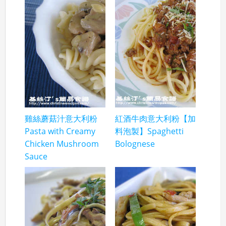
雞絲蘑菇汁意大利粉
紅酒牛肉意大利粉【加
Pasta with Creamy
料泡製】Spaghetti
Chicken Mushroom
Bolognese
Sauce