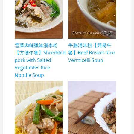
雪菜肉絲雞絲湯米粉
牛腩湯米粉【簡易午
【方便午餐】Shredded
餐】Beef Brisket Rice
pork with Salted
Vermicelli Soup
Vegetables Rice
Noodle Soup