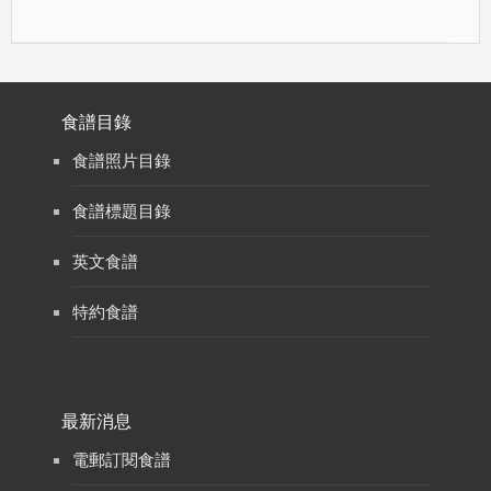
食譜目錄
食譜照片目錄
食譜標題目錄
英文食譜
特約食譜
最新消息
電郵訂閱食譜