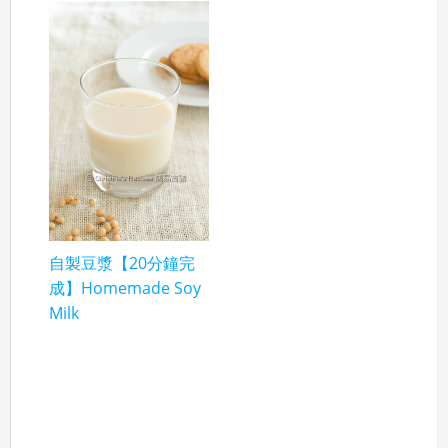
自製豆漿【20分鐘完
成】Homemade Soy
Milk