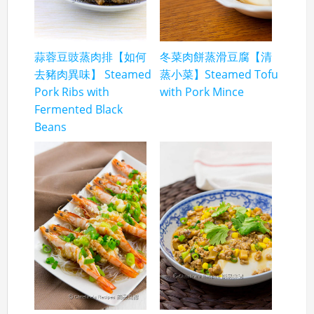
蒜蓉豆豉蒸肉排【如何
冬菜肉餅蒸滑豆腐【清
去豬肉異味】 Steamed
蒸小菜】Steamed Tofu
Pork Ribs with
with Pork Mince
Fermented Black
Beans