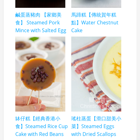
鹹蛋蒸豬肉 【家鄉美
馬蹄糕【傳統賀年糕
食】 Steamed Pork
點】Water Chestnut
Mince with Salted Egg
Cake
缽仔糕【經典香港小
瑤柱蒸蛋【滑口甜美小
食】Steamed Rice Cup
菜】Steamed Eggs
Cake with Red Beans
with Dried Scallops