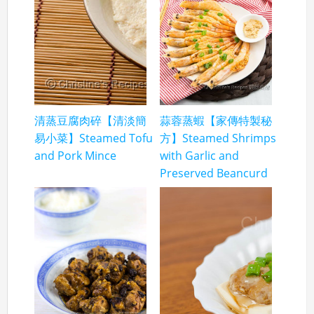
清蒸豆腐肉碎【清淡簡
蒜蓉蒸蝦【家傳特製秘
易小菜】Steamed Tofu
方】Steamed Shrimps
and Pork Mince
with Garlic and
Preserved Beancurd