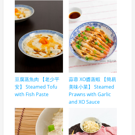
豆腐蒸魚肉 【老少平
蒜蓉 XO醬蒸蝦 【簡易
安】 Steamed Tofu
美味小菜】 Steamed
with Fish Paste
Prawns with Garlic
and XO Sauce