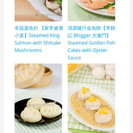
冬菇蒸魚扒 【家常健康
清蒸蠔汁金魚餅【李錦
小菜】Steamed King
記 Blogger 大激鬥】
Salmon with Shiitake
Steamed Golden Fish
Mushrooms
Cakes with Oyster
Sauce