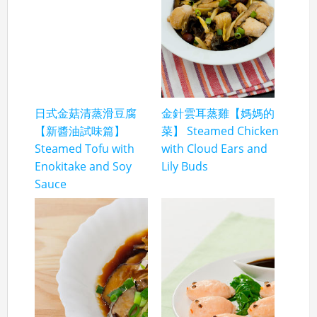
日式金菇清蒸滑豆腐
金針雲耳蒸雞【媽媽的
【新醬油試味篇】
菜】 Steamed Chicken
Steamed Tofu with
with Cloud Ears and
Enokitake and Soy
Lily Buds
Sauce