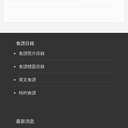
食譜目錄
食譜照片目錄
食譜標題目錄
英文食譜
特約食譜
最新消息