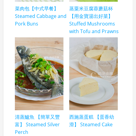
菜肉包【中式早餐】
蒸粟米豆腐蓉蘑菇杯
Steamed Cabbage and
【用金寶湯出好菜】
Pork Buns
Stuffed Mushrooms
with Tofu and Prawns
清蒸鱸魚 【簡單又豐
西施蒸蛋糕 【蛋香幼
富】 Steamed Silver
滑】 Steamed Cake
Perch