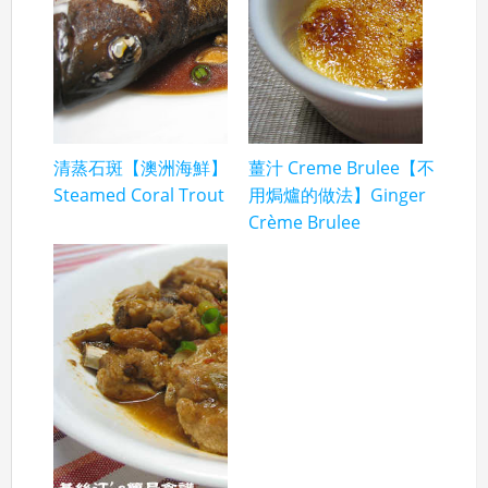
清蒸石斑【澳洲海鮮】
薑汁 Creme Brulee【不
Steamed Coral Trout
用焗爐的做法】Ginger
Crème Brulee