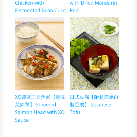
Chicken with
with Dried Mandarin
Fermented Bean Curd
Peel
XO醬蒸三文魚頭【惹味
日式豆腐【附超簡易自
又簡單】 Steamed
製豆腐】 Japanese
Salmon Head with XO
Tofu
Sauce