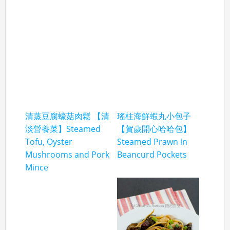
清蒸豆腐蠔菇肉鬆 【清
瑤柱海鮮蝦丸小包子
淡營養菜】Steamed
【賀歲開心哈哈包】
Tofu, Oyster
Steamed Prawn in
Mushrooms and Pork
Beancurd Pockets
Mince