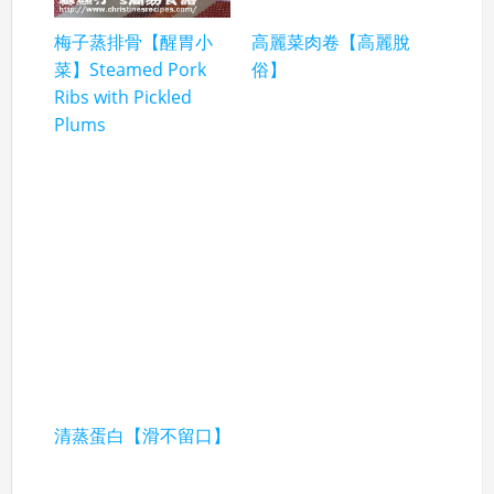
梅子蒸排骨【醒胃小
高麗菜肉卷【高麗脫
菜】Steamed Pork
俗】
Ribs with Pickled
Plums
清蒸蛋白【滑不留口】