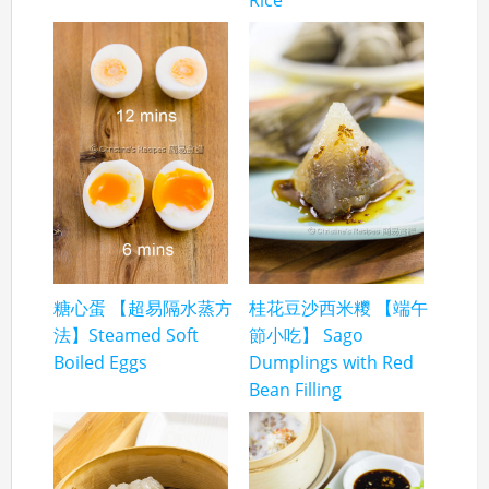
糖心蛋 【超易隔水蒸方
桂花豆沙西米糭 【端午
法】Steamed Soft
節小吃】 Sago
Boiled Eggs
Dumplings with Red
Bean Filling