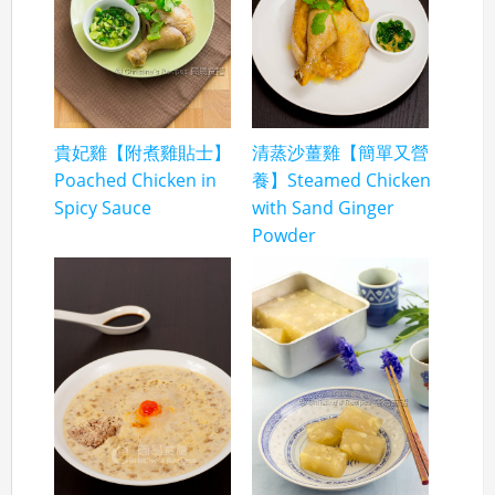
貴妃雞【附煮雞貼士】
清蒸沙薑雞【簡單又營
Poached Chicken in
養】Steamed Chicken
Spicy Sauce
with Sand Ginger
Powder