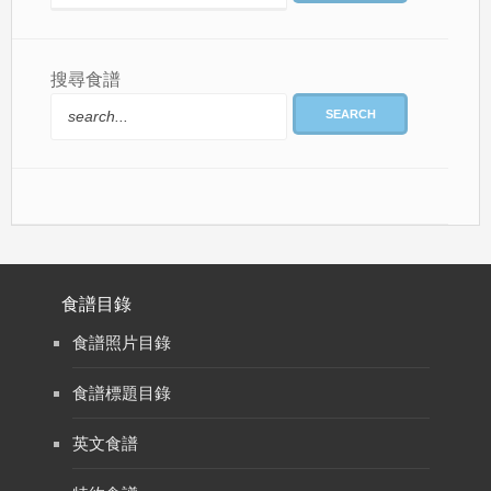
搜尋食譜
SEARCH
食譜目錄
食譜照片目錄
食譜標題目錄
英文食譜