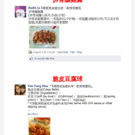
脆皮豆腐球