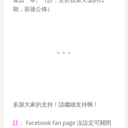
期，容後公佈）
多謝大家的支持！請繼續支持啊！
註：
Facebook fan page 沒設定可關閉