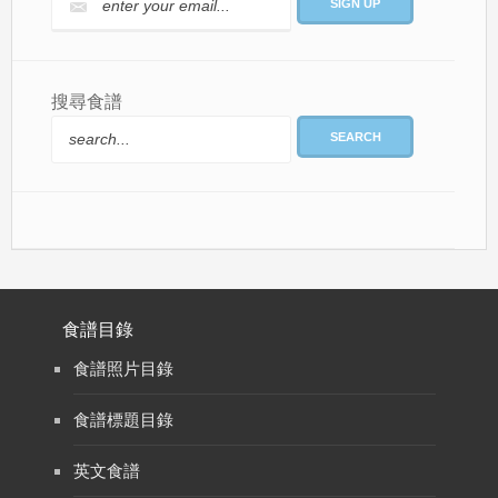
搜尋食譜
SEARCH
食譜目錄
食譜照片目錄
食譜標題目錄
英文食譜