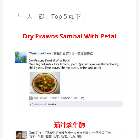
『一人一餸』Top 5 如下：
Dry Prawns Sambal With Petai
茄汁炆牛腩