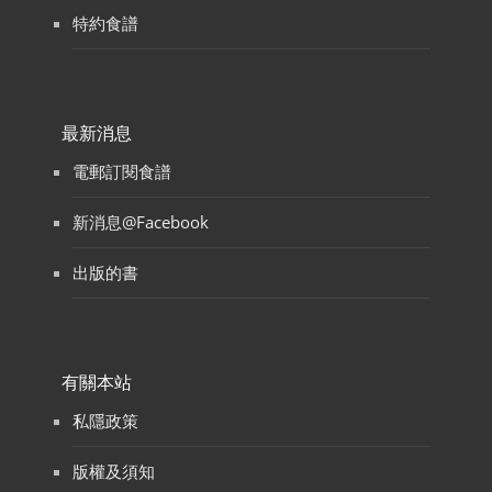
特約食譜
最新消息
電郵訂閱食譜
新消息@Facebook
出版的書
有關本站
私隱政策
版權及須知