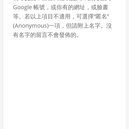
Google 帳號，或你有的網址，或臉書
等。若以上項目不適用，可選擇“匿名”
(Anonymous)一項，但請附上名字。沒
有名字的留言不會發佈的。