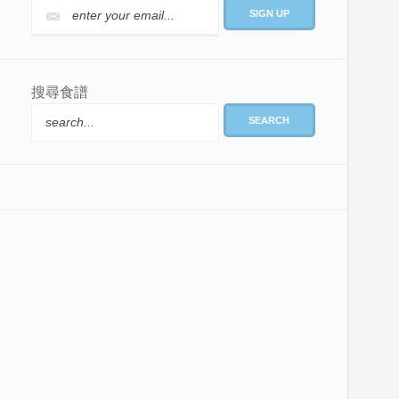
搜尋食譜
SEARCH