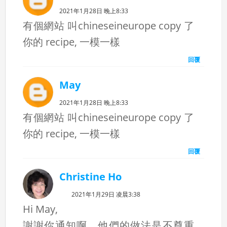
2021年1月28日 晚上8:33
有個網站 叫chineseineurope copy 了
你的 recipe, 一模一樣
回覆
May
2021年1月28日 晚上8:33
有個網站 叫chineseineurope copy 了
你的 recipe, 一模一樣
回覆
Christine Ho
2021年1月29日 凌晨3:38
Hi May,
謝謝你通知啊。他們的做法是不尊重