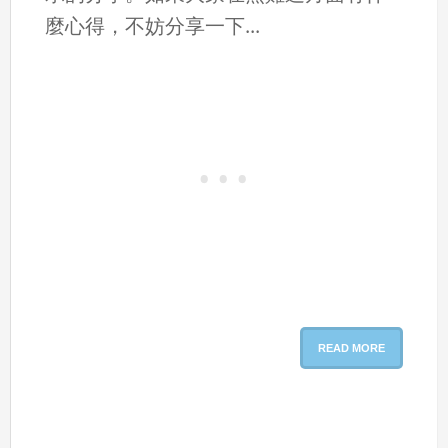
麼心得，不妨分享一下...
READ MORE