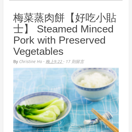
梅菜蒸肉餅【好吃小貼
士】 Steamed Minced
Pork with Preserved
Vegetables
By
Christine Ho
·
晚上9:22
·
17 則留言