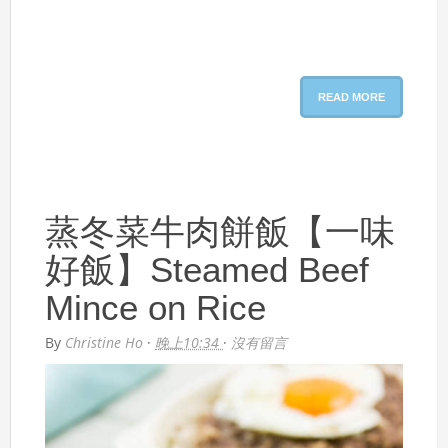
READ MORE
蒸冬菜牛肉餅飯【一味
好飯】Steamed Beef
Mince on Rice
By
Christine Ho
·
晚上10:34
·
沒有留言