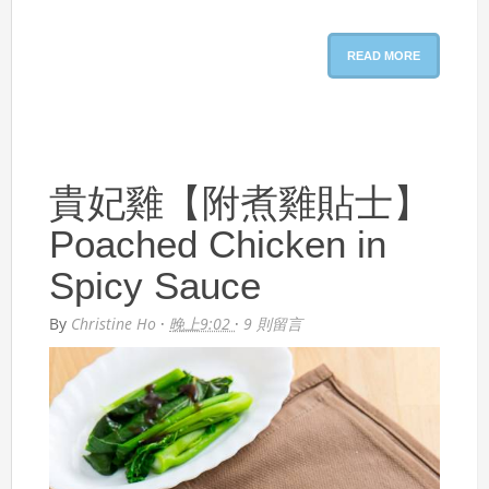
READ MORE
貴妃雞【附煮雞貼士】
Poached Chicken in
Spicy Sauce
By
Christine Ho
·
晚上9:02
·
9 則留言