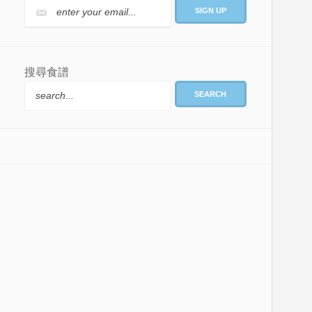
搜尋食譜
SEARCH