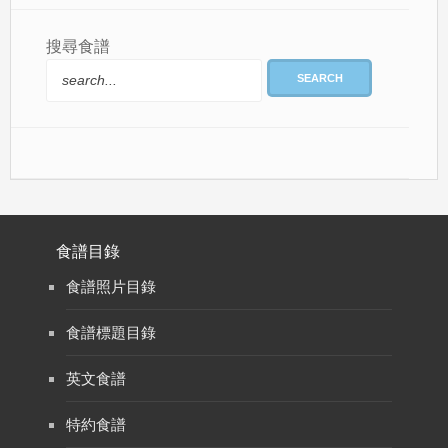
搜尋食譜
SEARCH
食譜目錄
食譜照片目錄
食譜標題目錄
英文食譜
特約食譜