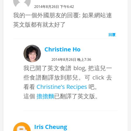
2014年8月26日 下午6:42
我的一個外國朋友的回覆: 如果網站連
英文版都有就太好了
回覆
Christine Ho
2014年8月26日 晚上7:36
我已開了英文食譜 blog, 把這兒一
些食譜翻譯放到那兒。可 click 去
看看
Christine's Recipes
吧。
這個
擔擔麵
已翻譯了英文版。
Iris Cheung