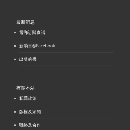
最新消息
電郵訂閱食譜
新消息@Facebook
出版的書
有關本站
私隱政策
版權及須知
聯絡及合作