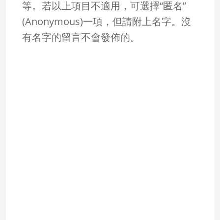
等。若以上項目不適用，可選擇“匿名”
(Anonymous)一項，但請附上名字。沒
有名字的留言不會發佈的。