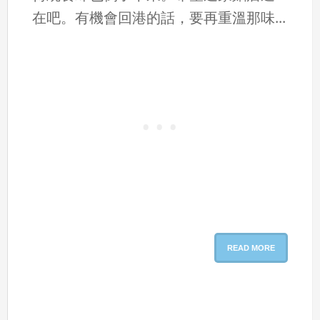
在吧。有機會回港的話，要再重溫那味...
READ MORE