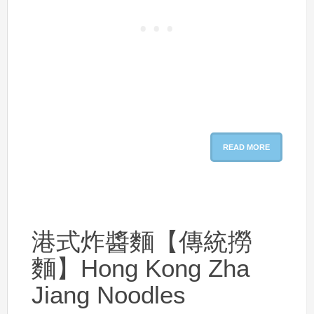
READ MORE
港式炸醬麵【傳統撈
麵】Hong Kong Zha
Jiang Noodles