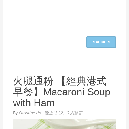
READ MORE
火腿通粉 【經典港式
早餐】Macaroni Soup
with Ham
By
Christine Ho
·
晚上11:32
·
6 則留言