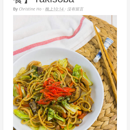
By
Christine Ho
·
晚上10:14
·
沒有留言