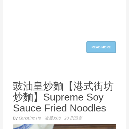
READ MORE
豉油皇炒麵【港式街坊
炒麵】Supreme Soy
Sauce Fried Noodles
By
Christine Ho
·
凌晨3:08
·
20 則留言