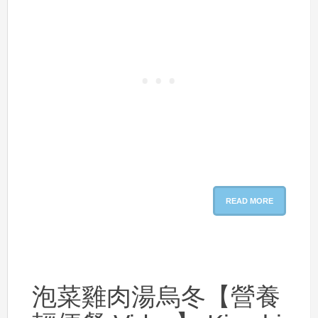
READ MORE
泡菜雞肉湯烏冬【營養