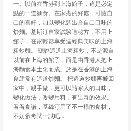
一。以前在香港到上海館子，這是必定
點的一道麵食。在家煮的好處，可隨自
己的喜好，加以變化調出合自己口味的
炒麵。基斯汀自家試驗這秘方，不用上
館子，在家輕鬆享受這經典美味的上海
粗炒麵。 聽說這道上海粗炒，不是源自
以前在上海的館子，而是由香港人把上
海麵食本土化而成。於是在香港的上海
食肆常有這道炒麵。 把這道炒麵再搬回
家中，親手做，更可以隨家人的口味，
變化做法，改變用料，有出奇的效果。
看看食譜，基絲汀用了不一樣的食材，
不妨參考試一試吧...