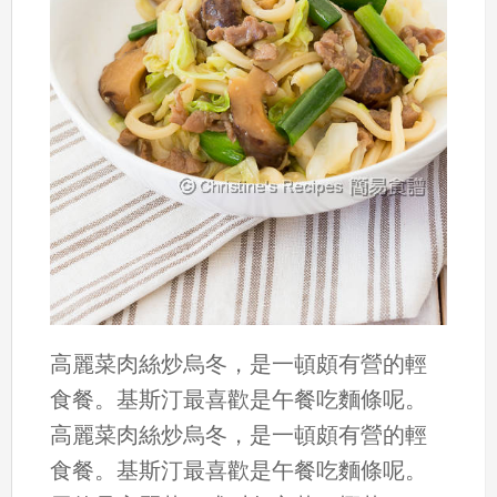
高麗菜肉絲炒烏冬，是一頓頗有營的輕
食餐。基斯汀最喜歡是午餐吃麵條呢。
高麗菜肉絲炒烏冬，是一頓頗有營的輕
食餐。基斯汀最喜歡是午餐吃麵條呢。