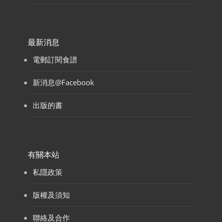
最新消息
電郵訂閱食譜
新消息@Facebook
出版的書
有關本站
私隱政策
版權及須知
聯絡及合作