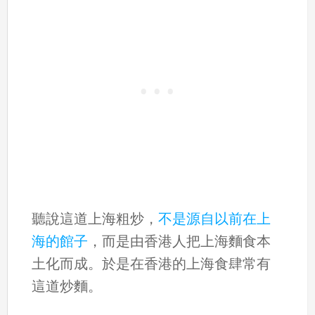
聽說這道上海粗炒，
不是源自以前在上
海的館子
，而是由香港人把上海麵食本
土化而成。於是在香港的上海食肆常有
這道炒麵。