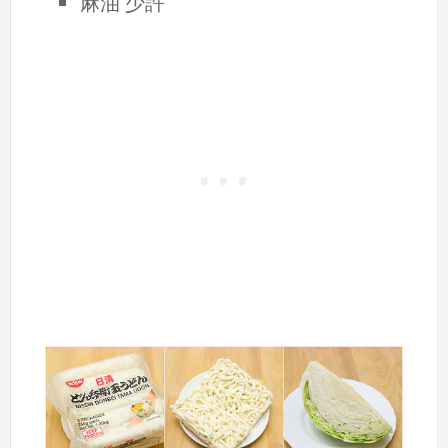
麻油 少許