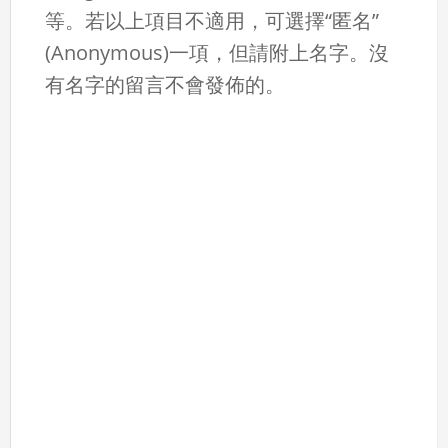
等。若以上項目不適用，可選擇“匿名”
(Anonymous)一項，但請附上名字。沒
有名字的留言不會發佈的。