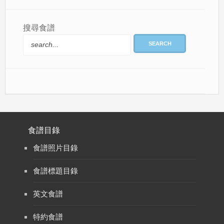
搜尋食譜
SEARCH
食譜目錄
食譜照片目錄
食譜標題目錄
英文食譜
特約食譜