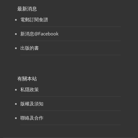
最新消息
電郵訂閱食譜
新消息@Facebook
出版的書
有關本站
私隱政策
版權及須知
聯絡及合作