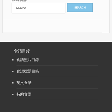
SEARCH
食譜目錄
食譜照片目錄
食譜標題目錄
英文食譜
特約食譜