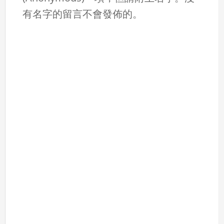
有名字的留言不會發佈的。