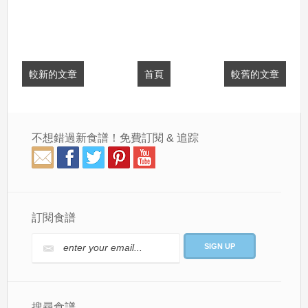
較新的文章
首頁
較舊的文章
不想錯過新食譜！免費訂閱 & 追踪
訂閱食譜
搜尋食譜