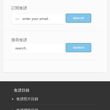
訂閱食譜
搜尋食譜
SEARCH
食譜目錄
食譜照片目錄