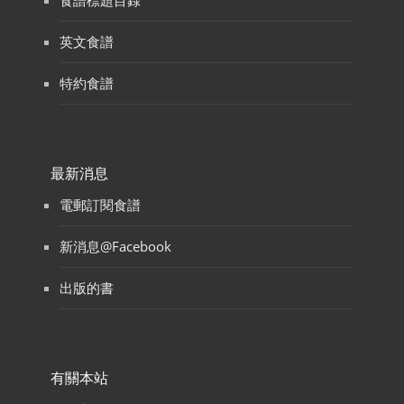
食譜標題目錄
英文食譜
特約食譜
最新消息
電郵訂閱食譜
新消息@Facebook
出版的書
有關本站