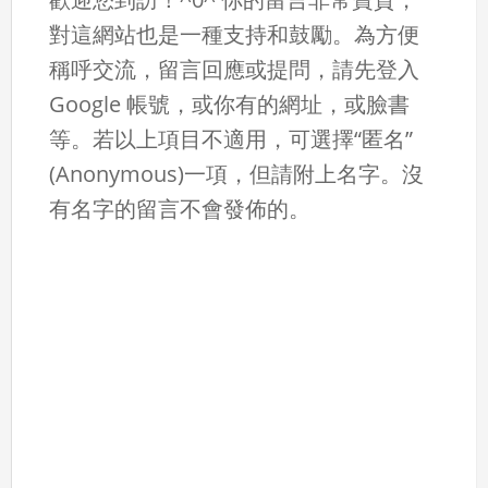
對這網站也是一種支持和鼓勵。為方便
稱呼交流，留言回應或提問，請先登入
Google 帳號，或你有的網址，或臉書
等。若以上項目不適用，可選擇“匿名”
(Anonymous)一項，但請附上名字。沒
有名字的留言不會發佈的。