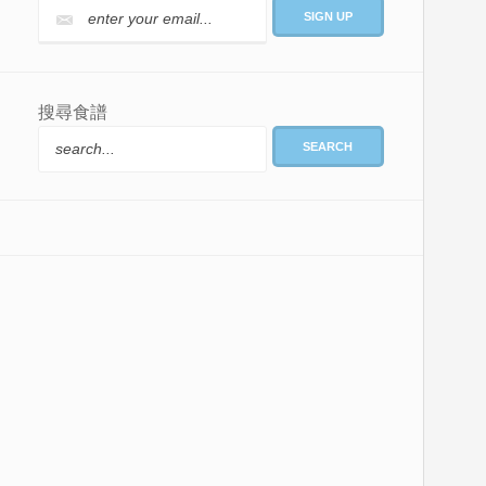
搜尋食譜
SEARCH