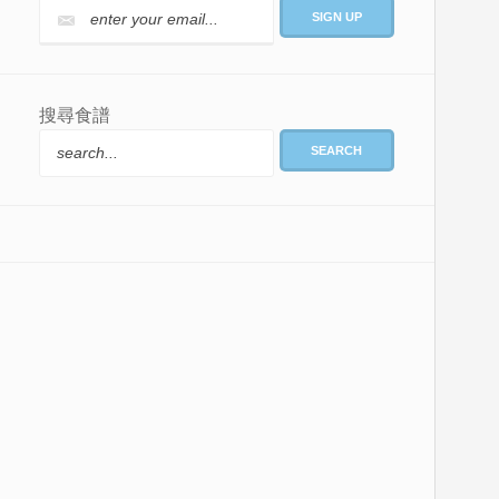
搜尋食譜
SEARCH