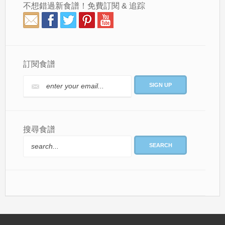
不想錯過新食譜！免費訂閱 & 追踪
訂閱食譜
搜尋食譜
SEARCH