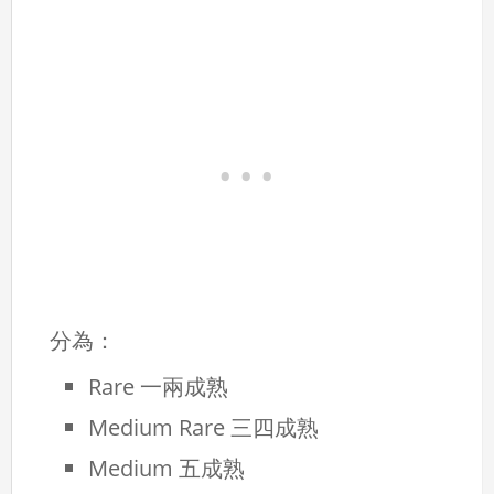
分為：
Rare 一兩成熟
Medium Rare 三四成熟
Medium 五成熟