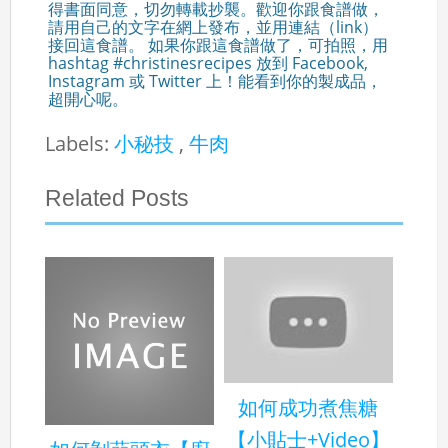
得書面同意，切勿轉載抄襲。歡迎你跟食譜做，
請用自己的文字在網上發布，並用連結（link）
接回這食譜。 如果你跟這食譜做了，可拍照，用
hashtag #christinesrecipes 放到 Facebook,
Instagram 或 Twitter 上！能看到你的製成品，
超開心呢。
Labels:
小秘技
,
牛肉
Related Posts
如何成功煮焦糖
【小貼士+Video】