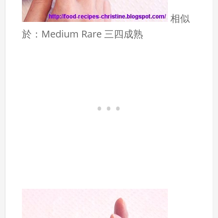
相似
於：Medium Rare 三四成熟