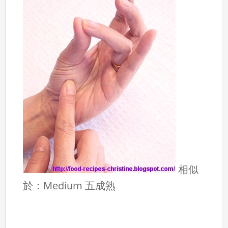
相似
於：Medium 五成熟