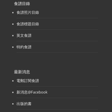
食譜目錄
食譜照片目錄
食譜標題目錄
英文食譜
特約食譜
最新消息
電郵訂閱食譜
新消息@Facebook
出版的書