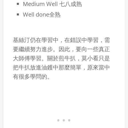
Medium Well 七八成熟
Well done全熟
基絲汀仍在學習中，在錯誤中學習，需
要繼續努力進步。因此，要向一些真正
大師傅學習。關於煎牛扒，莫小看只是
把牛扒放進油鑊中那麼簡單，原來當中
有很多學問的。