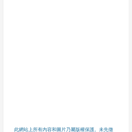
此網站上所有內容和圖片乃屬版權保護。未先徵