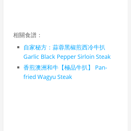
相關食譜：
自家秘方：蒜蓉黑椒煎西冷牛扒
Garlic Black Pepper Sirloin Steak
香煎澳洲和牛【極品牛扒】 Pan-
fried Wagyu Steak