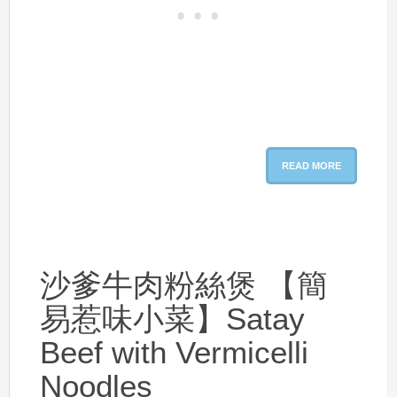
READ MORE
沙爹牛肉粉絲煲 【簡
易惹味小菜】Satay
Beef with Vermicelli
Noodles