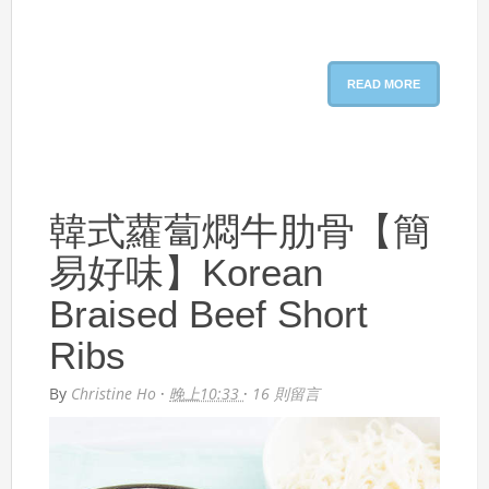
READ MORE
韓式蘿蔔燜牛肋骨【簡
易好味】Korean
Braised Beef Short
Ribs
By
Christine Ho
·
晚上10:33
·
16 則留言