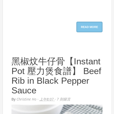
READ MORE
黑椒炆牛仔骨【Instant
Pot 壓力煲食譜】 Beef
Rib in Black Pepper
Sauce
By
Christine Ho
·
上午8:07
·
7 則留言