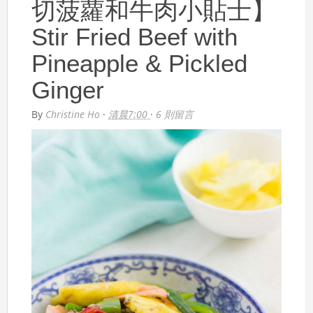
切菠蘿和牛肉小貼士】
Stir Fried Beef with
Pineapple & Pickled
Ginger
By
Christine Ho
·
清晨7:00
·
6 則留言