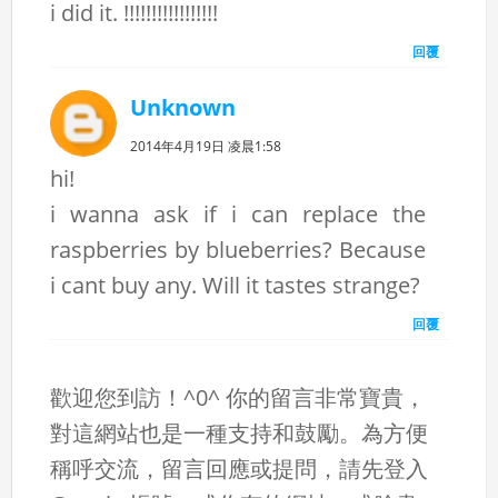
i did it. !!!!!!!!!!!!!!!!!
回覆
Unknown
2014年4月19日 凌晨1:58
hi!
i wanna ask if i can replace the
raspberries by blueberries? Because
i cant buy any. Will it tastes strange?
回覆
歡迎您到訪！^0^ 你的留言非常寶貴，
對這網站也是一種支持和鼓勵。為方便
稱呼交流，留言回應或提問，請先登入