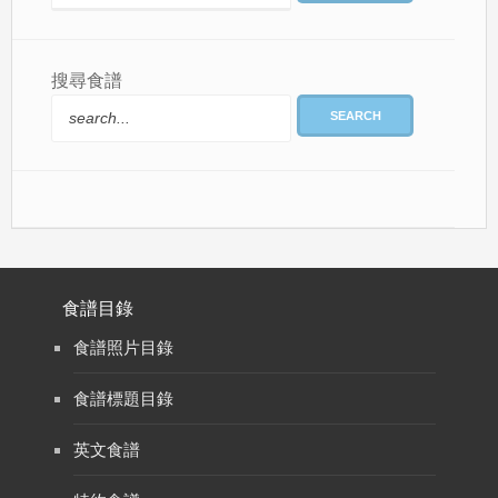
搜尋食譜
SEARCH
食譜目錄
食譜照片目錄
食譜標題目錄
英文食譜