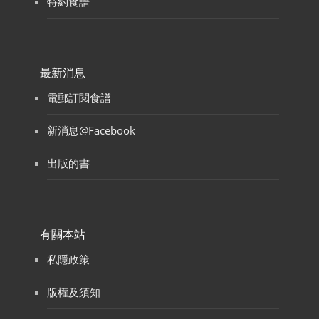
特約食譜
最新消息
電郵訂閱食譜
新消息@Facebook
出版的書
有關本站
私隱政策
版權及須知