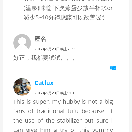
(溫泉)味道.下次蒸蛋少放半杯水or
減少5~10分鐘應該可以改善喔:)
匿名
2012年9月23日 晚上7:39
好正，我都要試試。。。
回覆
Catlux
2012年9月23日 晚上9:01
This is super, my hubby is not a big
fans of traditional tufu because of
the use of the stabilizer but sure I
can give him a try of this yummy