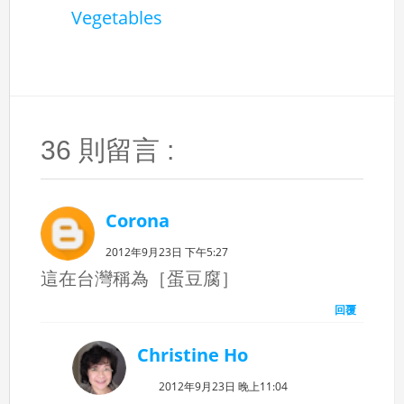
Vegetables
36 則留言 :
Corona
2012年9月23日 下午5:27
這在台灣稱為［蛋豆腐］
回覆
Christine Ho
2012年9月23日 晚上11:04