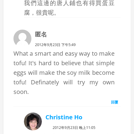
我們這邊的唐人鋪也有得買蛋豆
腐，很貴呢。
匿名
2012年9月23日 下午5:49
What a smart and easy way to make
tofu! It's hard to believe that simple
eggs will make the soy milk become
tofu! Definately will try my own
soon.
回覆
Christine Ho
2012年9月23日 晚上11:05