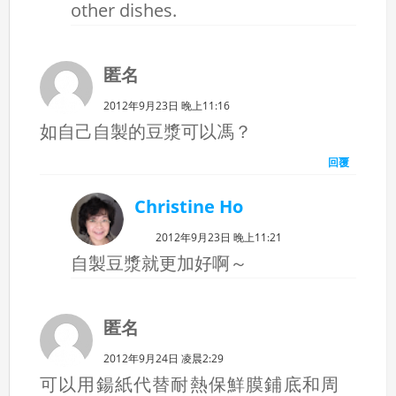
other dishes.
匿名
2012年9月23日 晚上11:16
如自己自製的豆漿可以馮？
回覆
Christine Ho
2012年9月23日 晚上11:21
自製豆漿就更加好啊～
匿名
2012年9月24日 凌晨2:29
可以用鍚紙代替耐熱保鮮膜鋪底和周