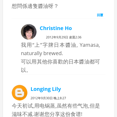
想問係邊隻醬油呀？
回覆
Christine Ho
2012年9月29日 凌晨2:36
我用“上”字牌日本醬油, Yamasa,
naturally brewed.
可以用其他你喜歡的日本醬油都可
以。
Longing Lily
2012年9月30日 晚上8:27
今天初试,用电锅蒸,虽然有些气泡,但是
滋味不减.谢谢您分享这份食谱!