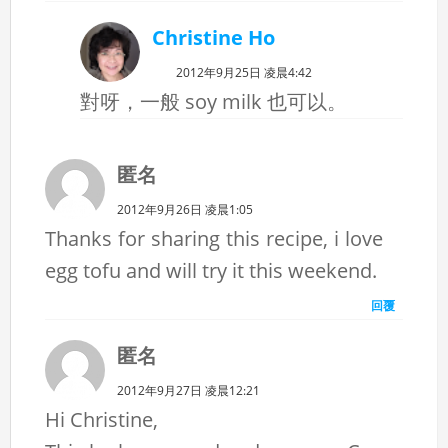
Christine Ho
2012年9月25日 凌晨4:42
對呀，一般 soy milk 也可以。
匿名
2012年9月26日 凌晨1:05
Thanks for sharing this recipe, i love
egg tofu and will try it this weekend.
回覆
匿名
2012年9月27日 凌晨12:21
Hi Christine,