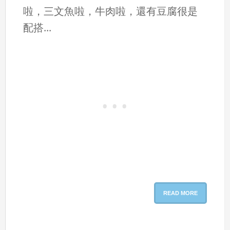
啦，三文魚啦，牛肉啦，還有豆腐很是
配搭...
READ MORE