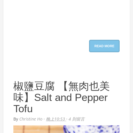
READ MORE
椒鹽豆腐 【無肉也美
味】Salt and Pepper
Tofu
By
Christine Ho
·
晚上10:53
·
4 則留言