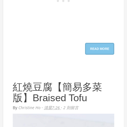
READ MORE
紅燒豆腐【簡易多菜
版】Braised Tofu
By
Christine Ho
·
清晨7:26
·
2 則留言