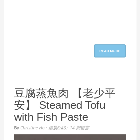
READ MORE
豆腐蒸魚肉 【老少平
安】 Steamed Tofu
with Fish Paste
By
Christine Ho
·
清晨6:46
·
14 則留言