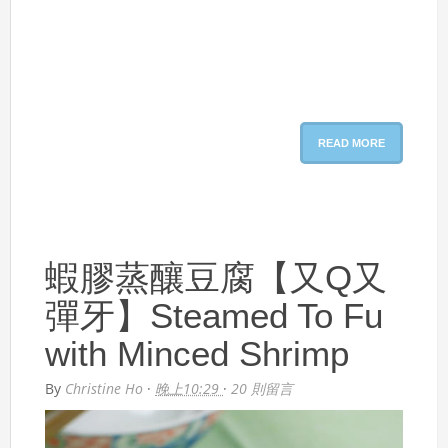
READ MORE
蝦膠蒸釀豆腐【又Q又
彈牙】Steamed To Fu
with Minced Shrimp
By
Christine Ho
·
晚上10:29
·
20 則留言