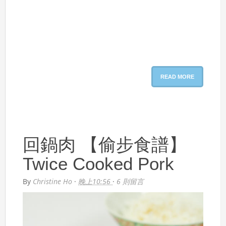
READ MORE
回鍋肉 【偷步食譜】
Twice Cooked Pork
By
Christine Ho
·
晚上10:56
·
6 則留言