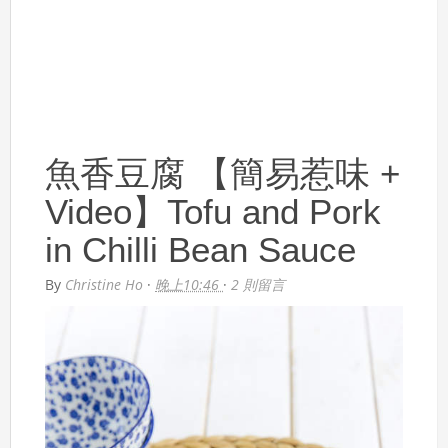
魚香豆腐 【簡易惹味 +
Video】Tofu and Pork
in Chilli Bean Sauce
By
Christine Ho
·
晚上10:46
·
2 則留言