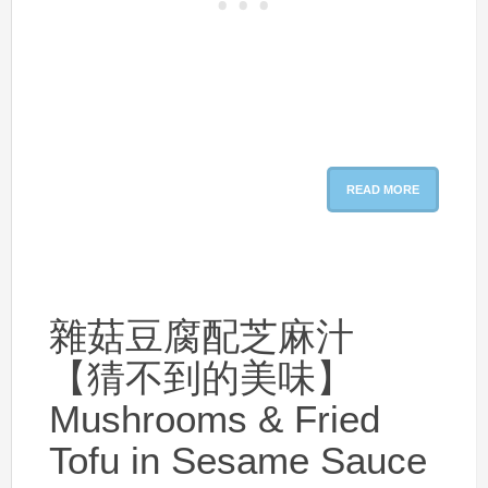
READ MORE
雜菇豆腐配芝麻汁
【猜不到的美味】
Mushrooms & Fried
Tofu in Sesame Sauce