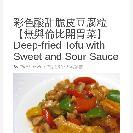
彩色酸甜脆皮豆腐粒
【無與倫比開胃菜】
Deep-fried Tofu with
Sweet and Sour Sauce
By
Christine Ho
·
下午2:30
·
8 則留言