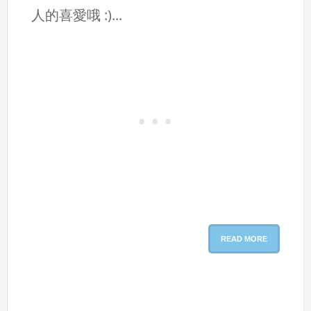
人的喜愛哦 :)...
READ MORE