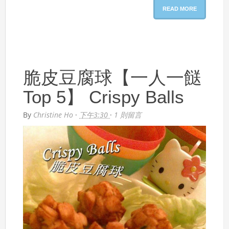
READ MORE
脆皮豆腐球【一人一餸
Top 5】 Crispy Balls
By
Christine Ho
·
下午3:30
·
1 則留言