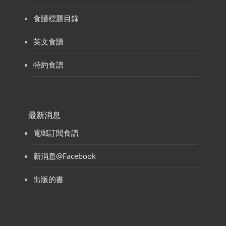
食譜標題目錄
英文食譜
特約食譜
最新消息
電郵訂閱食譜
新消息@Facebook
出版的書