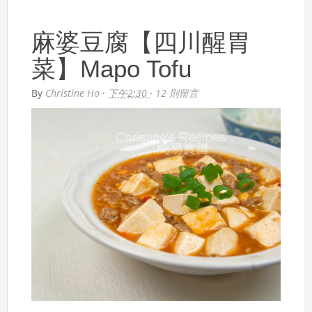
麻婆豆腐【四川醒胃
菜】Mapo Tofu
By
Christine Ho
·
下午2:30
·
12 則留言