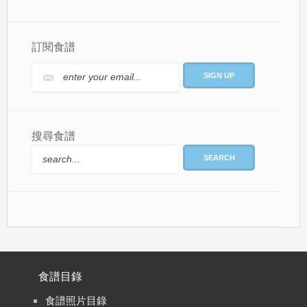
訂閱食譜
搜尋食譜
SEARCH
食譜目錄
食譜照片目錄