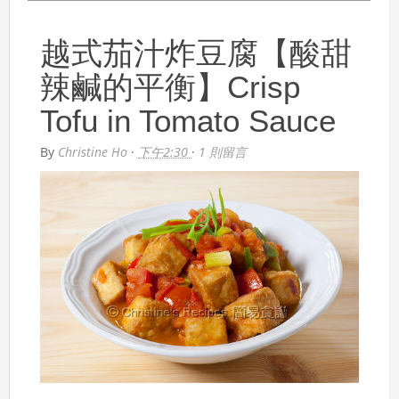
越式茄汁炸豆腐【酸甜
辣鹹的平衡】Crisp
Tofu in Tomato Sauce
By
Christine Ho
·
下午2:30
·
1 則留言