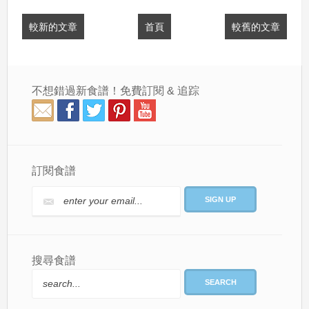
較新的文章
首頁
較舊的文章
不想錯過新食譜！免費訂閱 & 追踪
訂閱食譜
搜尋食譜
SEARCH