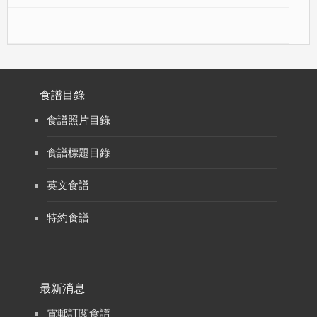
食譜目錄
食譜照片目錄
食譜標題目錄
英文食譜
特約食譜
最新消息
電郵訂閱食譜