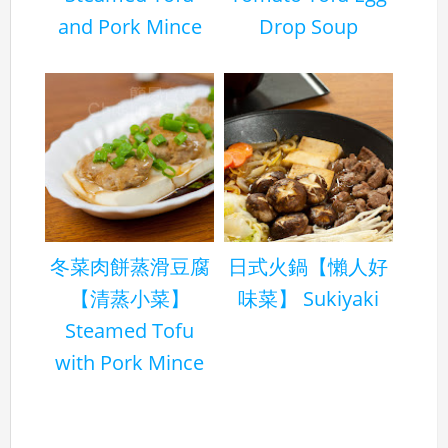
and Pork Mince
Drop Soup
冬菜肉餅蒸滑豆腐
日式火鍋【懶人好
【清蒸小菜】
味菜】 Sukiyaki
Steamed Tofu
with Pork Mince