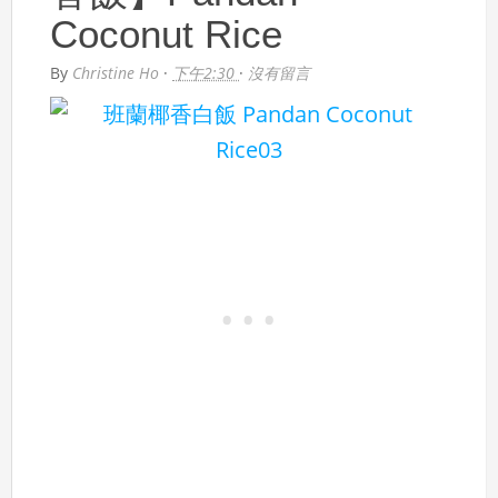
Coconut Rice
By
Christine Ho
·
下午2:30
·
沒有留言