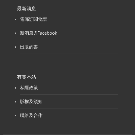
最新消息
電郵訂閱食譜
新消息@Facebook
出版的書
有關本站
私隱政策
版權及須知
聯絡及合作