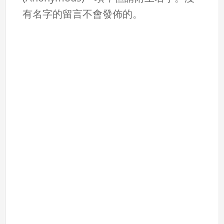
有名字的留言不會發佈的。