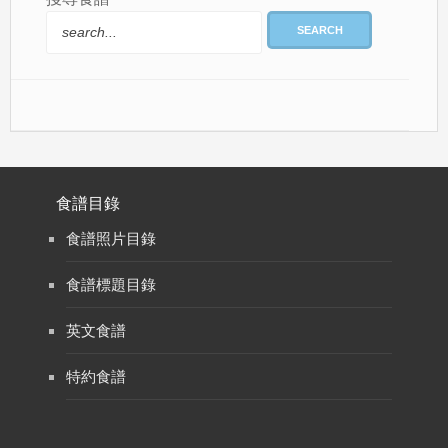
SEARCH
食譜目錄
食譜照片目錄
食譜標題目錄
英文食譜
特約食譜