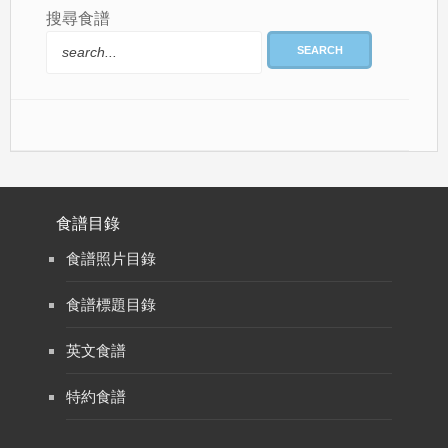
搜尋食譜
SEARCH
食譜目錄
食譜照片目錄
食譜標題目錄
英文食譜
特約食譜