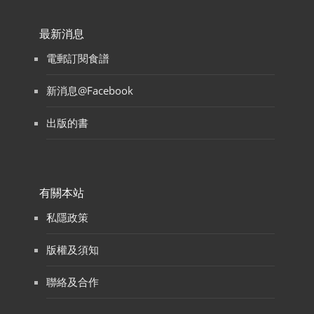
最新消息
電郵訂閱食譜
新消息@Facebook
出版的書
有關本站
私隱政策
版權及須知
聯絡及合作