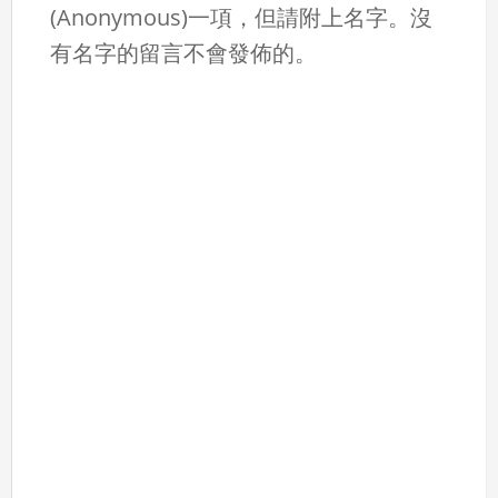
(Anonymous)一項，但請附上名字。沒
有名字的留言不會發佈的。