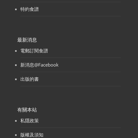
特約食譜
最新消息
電郵訂閱食譜
新消息@Facebook
出版的書
有關本站
私隱政策
版權及須知