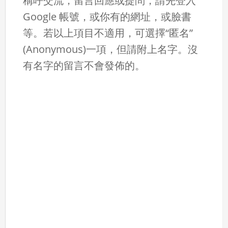
稱呼交流，留言回應或提問，請先登入
Google 帳號，或你有的網址，或臉書
等。若以上項目不適用，可選擇“匿名”
(Anonymous)一項，但請附上名字。沒
有名字的留言不會發佈的。