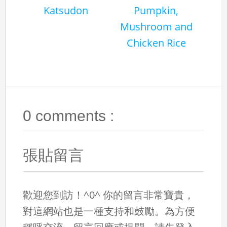
Katsudon
Pumpkin,
Mushroom and
Chicken Rice
0 comments :
張貼留言
歡迎您到訪！^0^ 你的留言非常寶貴，
對這網站也是一種支持和鼓勵。為方便