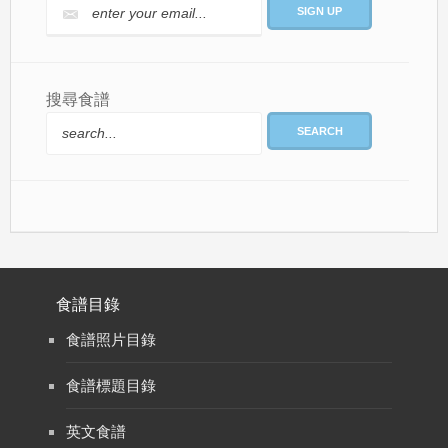
搜尋食譜
SEARCH
食譜目錄
食譜照片目錄
食譜標題目錄
英文食譜