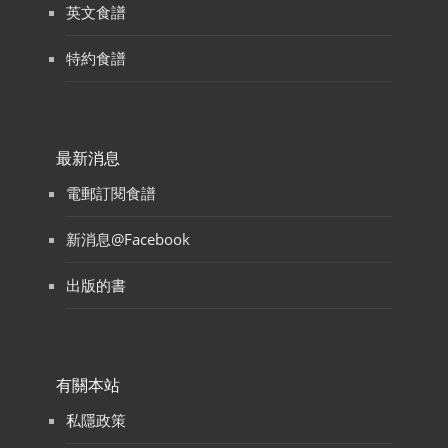
英文食譜
特約食譜
最新消息
電郵訂閱食譜
新消息@Facebook
出版的書
有關本站
私隱政策