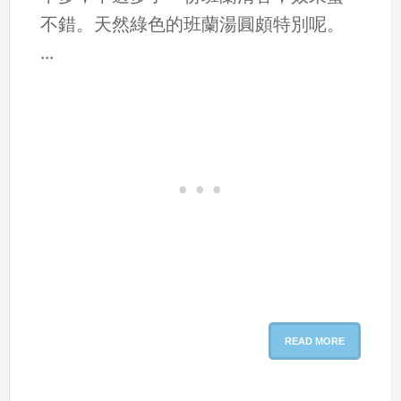
不錯。天然綠色的班蘭湯圓頗特別呢。
...
READ MORE