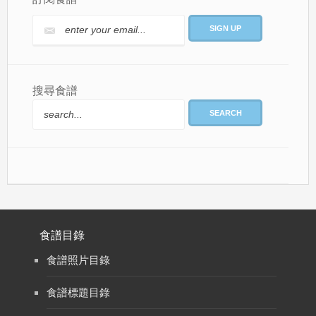
搜尋食譜
SEARCH
食譜目錄
食譜照片目錄
食譜標題目錄