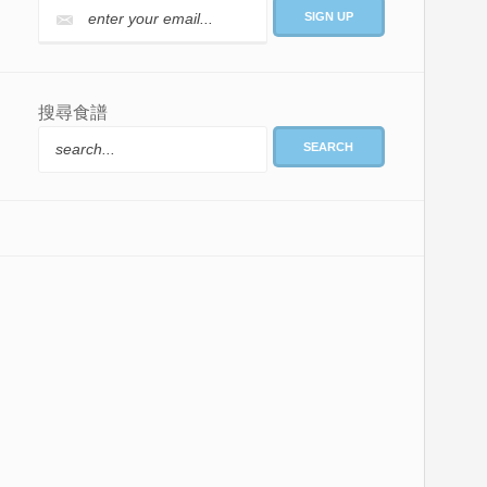
搜尋食譜
SEARCH