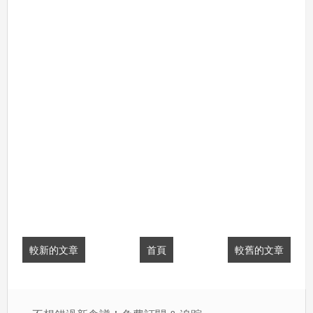
較新的文章
首頁
較舊的文章