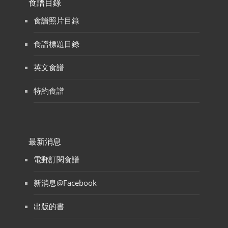
食譜目錄
食譜照片目錄
食譜標題目錄
英文食譜
特約食譜
最新消息
電郵訂閱食譜
新消息@Facebook
出版的書