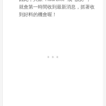
就會第一時間收到最新消息，抓著收
到好料的機會喔！