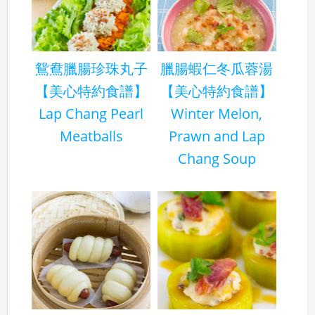
鴛鴦臘腸珍珠丸子
臘腸蝦仁冬瓜蓉湯
【美心特約食譜】
【美心特約食譜】
Lap Chang Pearl
Winter Melon,
Meatballs
Prawn and Lap
Chang Soup