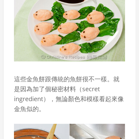
這些金魚餅跟傳統的魚餅很不一樣。就
是因為加了個秘密材料（secret
ingredient），無論顏色和模樣看起來像
金魚似的。