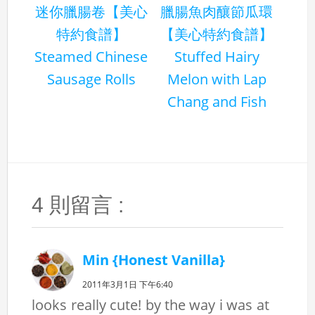
迷你臘腸卷【美心
臘腸魚肉釀節瓜環
特約食譜】
【美心特約食譜】
Steamed Chinese
Stuffed Hairy
Sausage Rolls
Melon with Lap
Chang and Fish
4 則留言 :
Min {Honest Vanilla}
2011年3月1日 下午6:40
looks really cute! by the way i was at