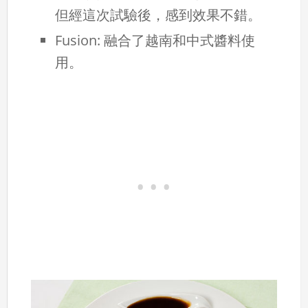
但經這次試驗後，感到效果不錯。
Fusion: 融合了越南和中式醬料使
用。