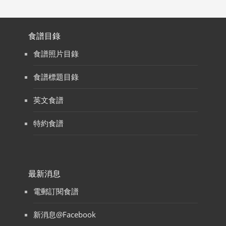
食譜目錄
食譜照片目錄
食譜標題目錄
英文食譜
特約食譜
最新消息
電郵訂閱食譜
新消息@Facebook