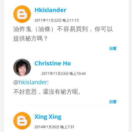
Hkislander
2011年11月22日 晚上11:13
油炸鬼（油條）不容易買到，你可以
提供祕方嗎？
回覆
Christine Ho
2011年11月23日 晚上10:44
@
hkislander
:
不好意思，還沒有祕方呢。
回覆
Xing Xing
2014年1月26日 晚上7:31