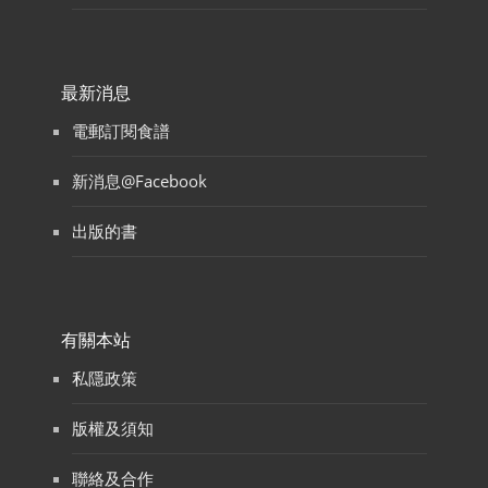
最新消息
電郵訂閱食譜
新消息@Facebook
出版的書
有關本站
私隱政策
版權及須知
聯絡及合作