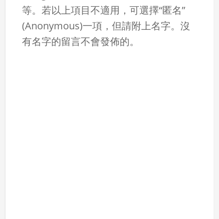
等。若以上項目不適用，可選擇“匿名”
(Anonymous)一項，但請附上名字。沒
有名字的留言不會發佈的。