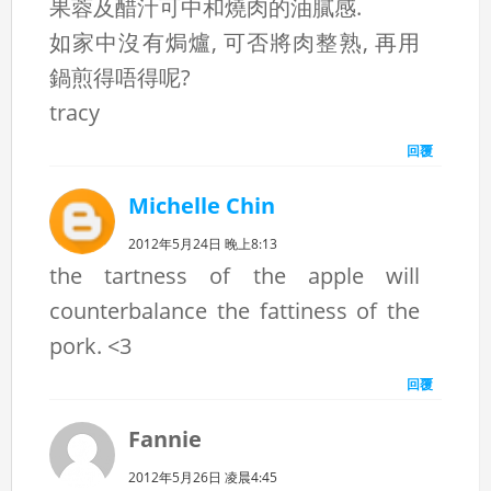
果蓉及醋汁可中和燒肉的油膩感.
如家中沒有焗爐, 可否將肉整熟, 再用
鍋煎得唔得呢?
tracy
回覆
Michelle Chin
2012年5月24日 晚上8:13
the tartness of the apple will
counterbalance the fattiness of the
pork. <3
回覆
Fannie
2012年5月26日 凌晨4:45