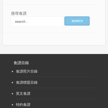
搜尋食譜
SEARCH
食譜目錄
食譜照片目錄
食譜標題目錄
英文食譜
特約食譜