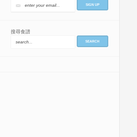
搜尋食譜
SEARCH