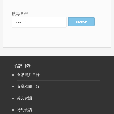
搜尋食譜
SEARCH
食譜目錄
食譜照片目錄
食譜標題目錄
英文食譜
特約食譜