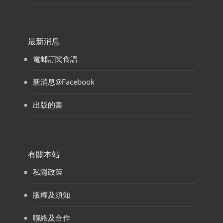
最新消息
電郵訂閱食譜
新消息@Facebook
出版的書
有關本站
私隱政策
版權及須知
聯絡及合作