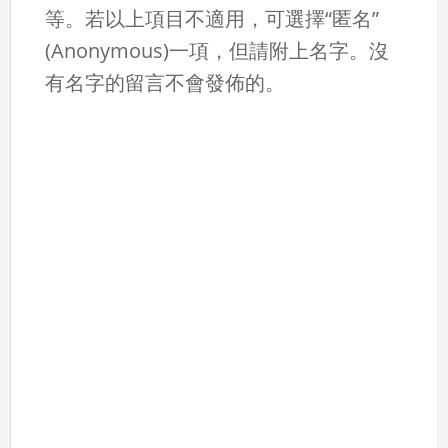
等。若以上項目不適用，可選擇“匿名”
(Anonymous)一項，但請附上名字。沒
有名字的留言不會發佈的。