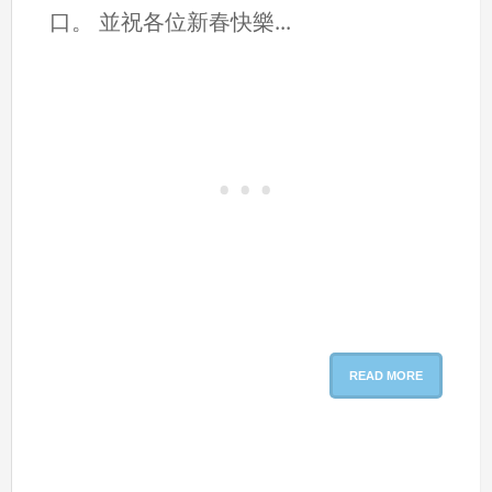
口。 並祝各位新春快樂...
READ MORE