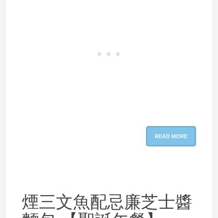
READ MORE
煙三文魚配忌廉芝士醬