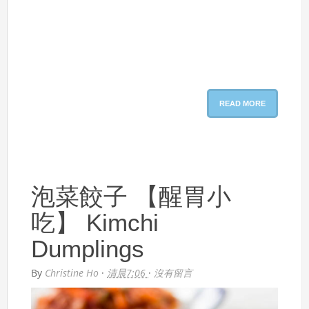
READ MORE
泡菜餃子 【醒胃小
吃】 Kimchi
Dumplings
By
Christine Ho
·
清晨7:06
·
沒有留言