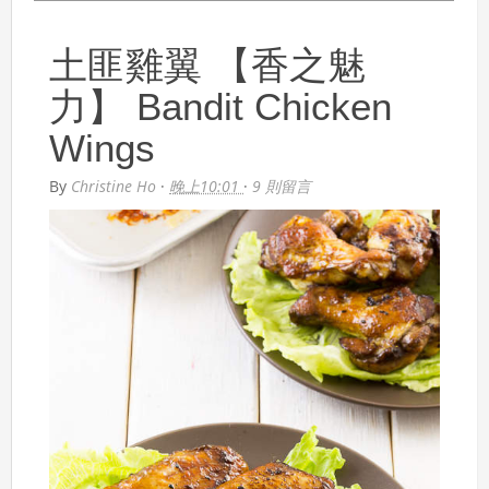
土匪雞翼 【香之魅
力】 Bandit Chicken
Wings
By
Christine Ho
·
晚上10:01
·
9 則留言