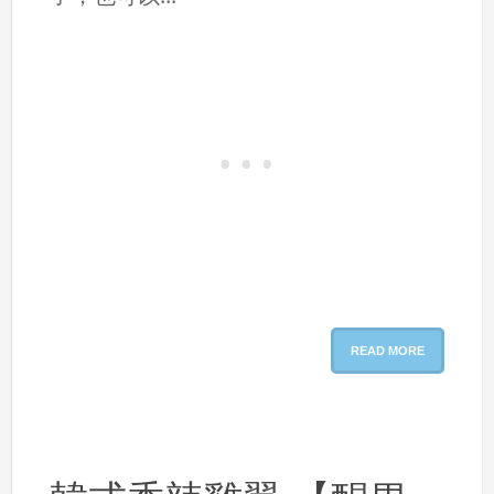
READ MORE