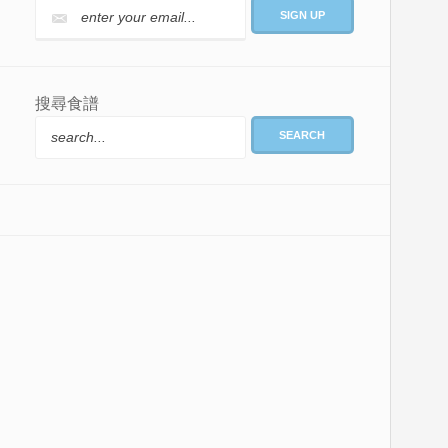
搜尋食譜
SEARCH