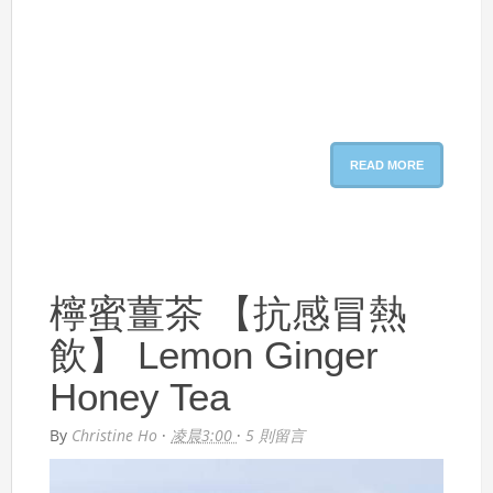
READ MORE
檸蜜薑茶 【抗感冒熱
飲】 Lemon Ginger
Honey Tea
By
Christine Ho
·
凌晨3:00
·
5 則留言