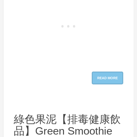
READ MORE
綠色果泥【排毒健康飲
品】Green Smoothie