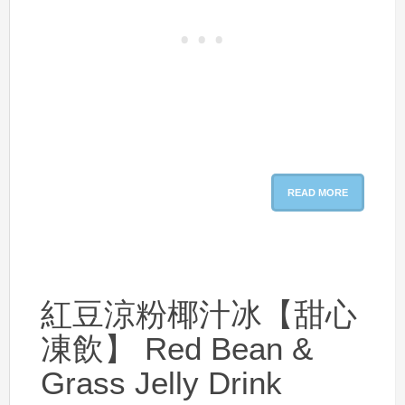
READ MORE
紅豆涼粉椰汁冰【甜心
凍飲】 Red Bean &
Grass Jelly Drink