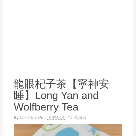
龍眼杞子茶【寧神安
睡】Long Yan and
Wolfberry Tea
By
Christine Ho
·
下午4:43
·
14 則留言