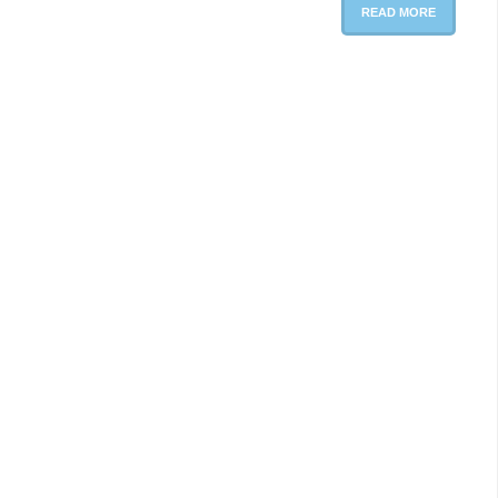
READ MORE