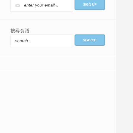
搜尋食譜
SEARCH